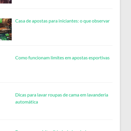
Casa de apostas para iniciantes: o que observar
Como funcionam limites em apostas esportivas
Dicas para lavar roupas de cama em lavanderia
automática