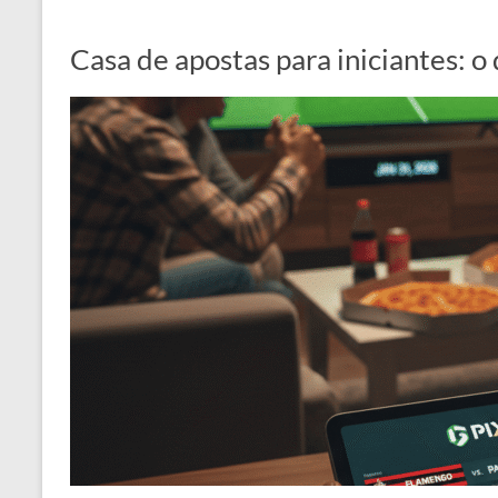
Casa de apostas para iniciantes: o