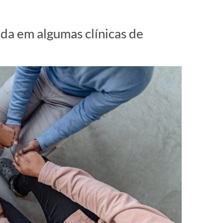
ada em algumas clínicas de