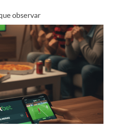
 que observar