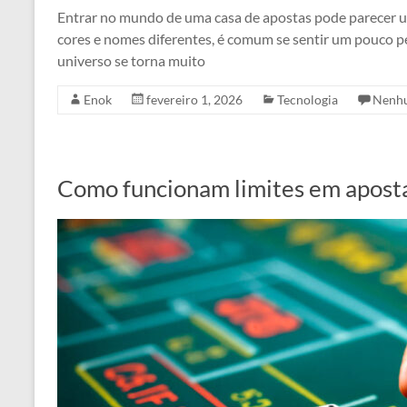
Entrar no mundo de uma casa de apostas pode parecer 
cores e nomes diferentes, é comum se sentir um pouco pe
universo se torna muito
Enok
fevereiro 1, 2026
Tecnologia
Nenh
Como funcionam limites em aposta