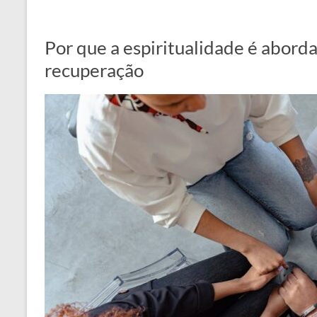
Por que a espiritualidade é abord
recuperação