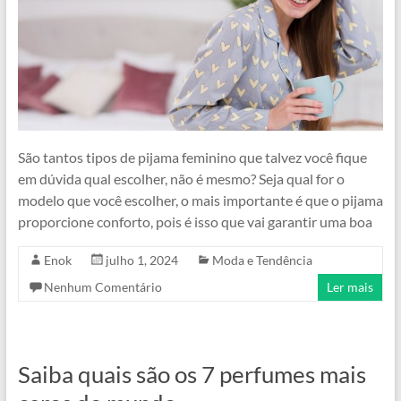
São tantos tipos de pijama feminino que talvez você fique
em dúvida qual escolher, não é mesmo? Seja qual for o
modelo que você escolher, o mais importante é que o pijama
proporcione conforto, pois é isso que vai garantir uma boa
Enok
julho 1, 2024
Moda e Tendência
Nenhum Comentário
Ler mais
Saiba quais são os 7 perfumes mais