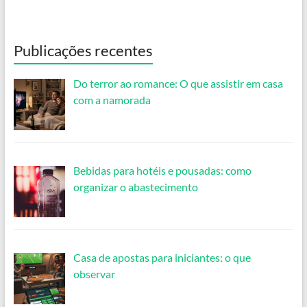
Publicações recentes
Do terror ao romance: O que assistir em casa
com a namorada
Bebidas para hotéis e pousadas: como
organizar o abastecimento
Casa de apostas para iniciantes: o que
observar