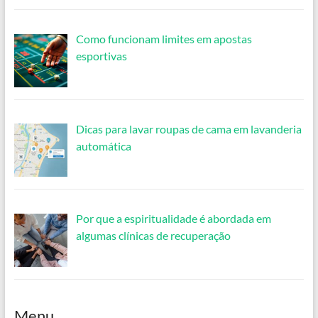
Como funcionam limites em apostas
esportivas
Dicas para lavar roupas de cama em lavanderia
automática
Por que a espiritualidade é abordada em
algumas clínicas de recuperação
Menu