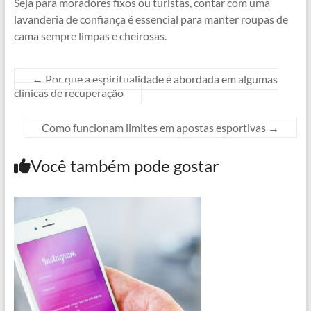
Seja para moradores fixos ou turistas, contar com uma
lavanderia de confiança é essencial para manter roupas de
cama sempre limpas e cheirosas.
←
Por que a espiritualidade é abordada em algumas
clínicas de recuperação
Como funcionam limites em apostas esportivas
→
Você também pode gostar