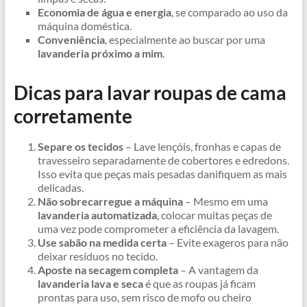
Economia de água e energia
, se comparado ao uso da
máquina doméstica.
Conveniência
, especialmente ao buscar por uma
lavanderia próximo a mim
.
Dicas para lavar roupas de cama
corretamente
Separe os tecidos
– Lave lençóis, fronhas e capas de
travesseiro separadamente de cobertores e edredons.
Isso evita que peças mais pesadas danifiquem as mais
delicadas.
Não sobrecarregue a máquina
– Mesmo em uma
lavanderia automatizada
, colocar muitas peças de
uma vez pode comprometer a eficiência da lavagem.
Use sabão na medida certa
– Evite exageros para não
deixar resíduos no tecido.
Aposte na secagem completa
– A vantagem da
lavanderia lava e seca
é que as roupas já ficam
prontas para uso, sem risco de mofo ou cheiro