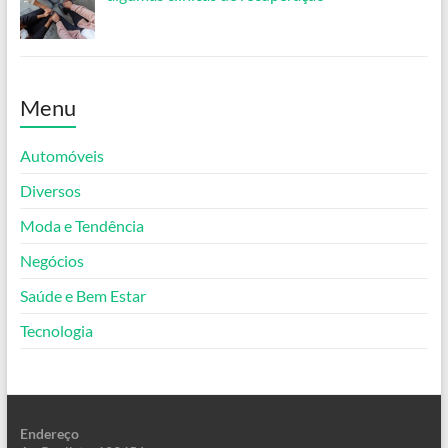
Menu
Automóveis
Diversos
Moda e Tendência
Negócios
Saúde e Bem Estar
Tecnologia
Endereço