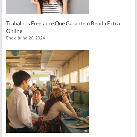
Trabalhos Freelance Que Garantem Renda Extra
Online
Enok
julho 26, 2024