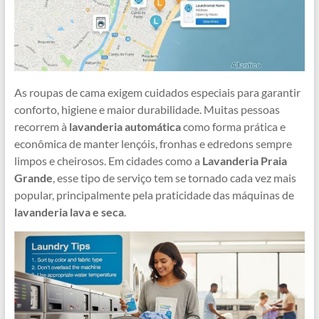
As roupas de cama exigem cuidados especiais para garantir
conforto, higiene e maior durabilidade. Muitas pessoas
recorrem à
lavanderia automática
como forma prática e
econômica de manter lençóis, fronhas e edredons sempre
limpos e cheirosos. Em cidades como a
Lavanderia Praia
Grande
, esse tipo de serviço tem se tornado cada vez mais
popular, principalmente pela praticidade das máquinas de
lavanderia lava e seca
.