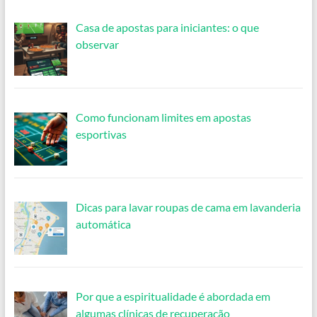
Casa de apostas para iniciantes: o que
observar
Como funcionam limites em apostas
esportivas
Dicas para lavar roupas de cama em lavanderia
automática
Por que a espiritualidade é abordada em
algumas clínicas de recuperação