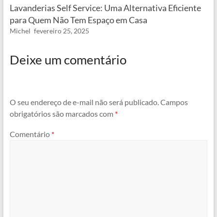
Lavanderias Self Service: Uma Alternativa Eficiente
para Quem Não Tem Espaço em Casa
Michel
fevereiro 25, 2025
Deixe um comentário
O seu endereço de e-mail não será publicado.
Campos
obrigatórios são marcados com
*
Comentário
*