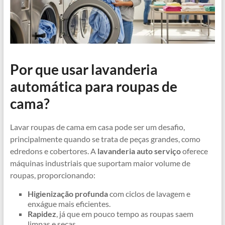
Por que usar lavanderia
automática para roupas de
cama?
Lavar roupas de cama em casa pode ser um desafio,
principalmente quando se trata de peças grandes, como
edredons e cobertores. A
lavanderia auto serviço
oferece
máquinas industriais que suportam maior volume de
roupas, proporcionando:
Higienização profunda
com ciclos de lavagem e
enxágue mais eficientes.
Rapidez
, já que em pouco tempo as roupas saem
limpas e secas.