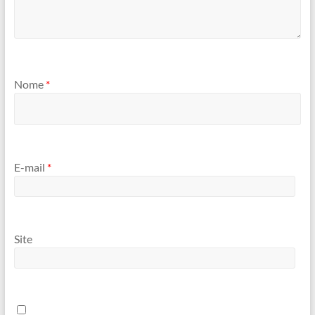
Nome
*
E-mail
*
Site