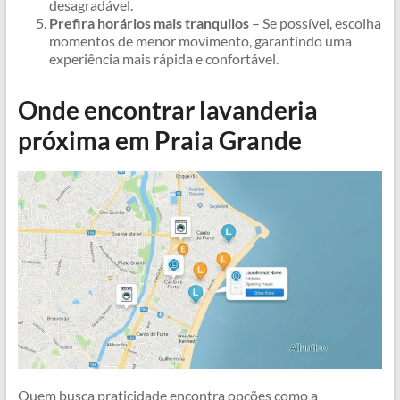
desagradável.
Prefira horários mais tranquilos
– Se possível, escolha
momentos de menor movimento, garantindo uma
experiência mais rápida e confortável.
Onde encontrar lavanderia
próxima em Praia Grande
Quem busca praticidade encontra opções como a