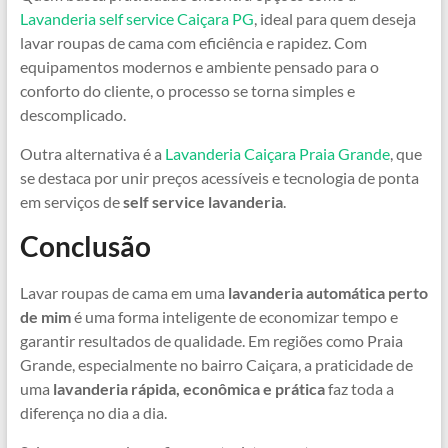
Lavanderia self service Caiçara PG
, ideal para quem deseja
lavar roupas de cama com eficiência e rapidez. Com
equipamentos modernos e ambiente pensado para o
conforto do cliente, o processo se torna simples e
descomplicado.
Outra alternativa é a
Lavanderia Caiçara Praia Grande
, que
se destaca por unir preços acessíveis e tecnologia de ponta
em serviços de
self service lavanderia
.
Conclusão
Lavar roupas de cama em uma
lavanderia automática perto
de mim
é uma forma inteligente de economizar tempo e
garantir resultados de qualidade. Em regiões como Praia
Grande, especialmente no bairro Caiçara, a praticidade de
uma
lavanderia rápida, econômica e prática
faz toda a
diferença no dia a dia.