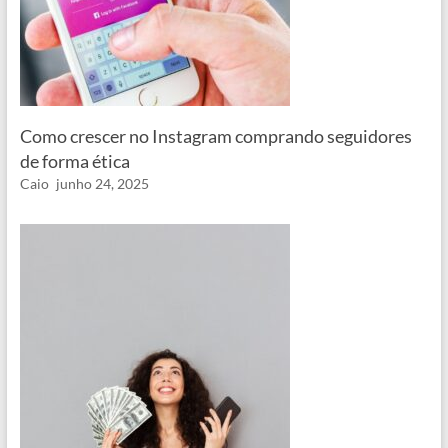
Como crescer no Instagram comprando seguidores
de forma ética
Caio
junho 24, 2025