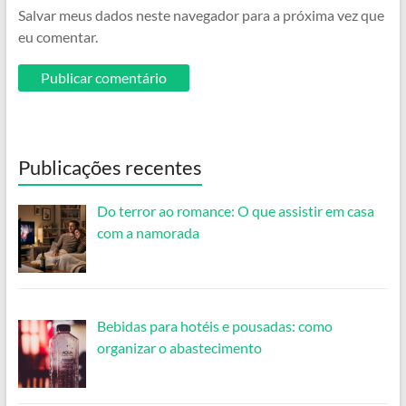
Salvar meus dados neste navegador para a próxima vez que
eu comentar.
Publicações recentes
Do terror ao romance: O que assistir em casa
com a namorada
Bebidas para hotéis e pousadas: como
organizar o abastecimento